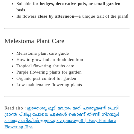
Suitable for
hedges, decorative pots, or small garden
beds
.
Its flowers
close by afternoon
—a unique trait of the plant!
Melestoma Plant Care
Melastoma plant care guide
How to grow Indian rhododendron
Tropical flowering shrubs care
Purple flowering plants for garden
Organic pest control for garden
Low maintenance flowering plants
Read also :
ഇതൊരു മൂടി മാത്രം മതി പത്തുമണി ചെടി
ഭ്രാന്ത് പിടിച്ച പോലെ പൂക്കൾ കൊണ്ട് തിങ്ങി നിറയും!
പത്തുമണിയിൽ ഇത്രയും പൂക്കളോ!! | Easy Portulaca
Flowering Tips