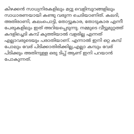
കിഴക്കൻ സാധ്യനിരകളിലും മറ്റു വെളിമ്പുറങ്ങളിലും
സാധാരണയായി കണ്ടു വരുന്ന ചെടിയാണിത്. കലദി,
അതിരാണി, കലംപൊട്ടി, തോട്ടുകാര, തോടുകാര എന്നീ
പേരുകളിലും ഇത് അറിയപ്പെടുന്നു. നമ്മുടെ വീട്ടുമുറ്റത്ത്
കദളിച്ചെടി കമ്പ് കുത്തിയാൽ വളരില്ല എന്നത്
എല്ലാവരുടെയും പരാതിയാണ്. എന്നാൽ ഇനി ഒറ്റ കമ്പ്
പോലും വേര് പിടിക്കാതിരിക്കില്ല,എല്ലാ കമ്പും വേര്
പിടിക്കും അതിനുള്ള ഒരു ടിപ്പ് ആണ് ഇനി പറയാൻ
പോകുന്നത്.