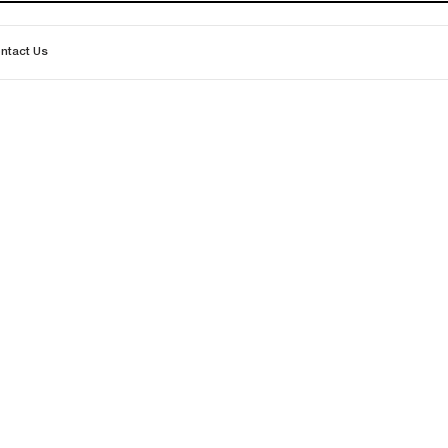
ntact Us