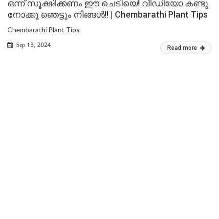
ഒന്ന് സൂക്ഷിക്കണം ഈ ചെടിയെ! വീഡിയോ കണ്ടു
നോക്കൂ ഞെട്ടും നിങ്ങൾ!! | Chembarathi Plant Tips
Chembarathi Plant Tips
Sep 13, 2024
Read more