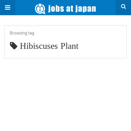
Browsing tag
Hibiscuses Plant