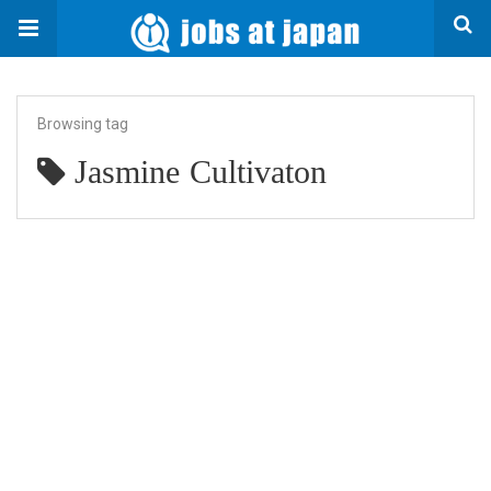
Browsing tag
Jasmine Cultivaton