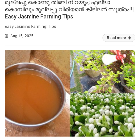
മുല്ലപ്പൂ കൊണ്ടു തിങ്ങി നിറയും; എല്ലാ
കൊമ്പിലും മുല്ലപ്പൂ വിരിയാൻ കിടിലൻ സൂത്രം!! |
Easy Jasmine Farming Tips
Easy Jasmine Farming Tips
Aug 15, 2025
Read more