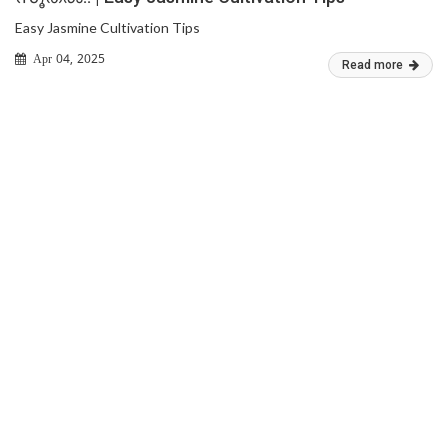
Easy Jasmine Cultivation Tips
Apr 04, 2025
Read more