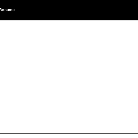
Resume