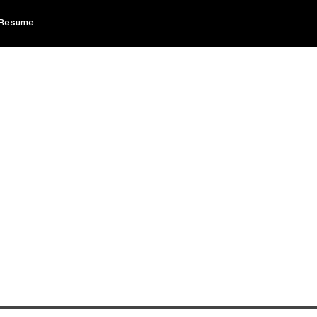
Resume