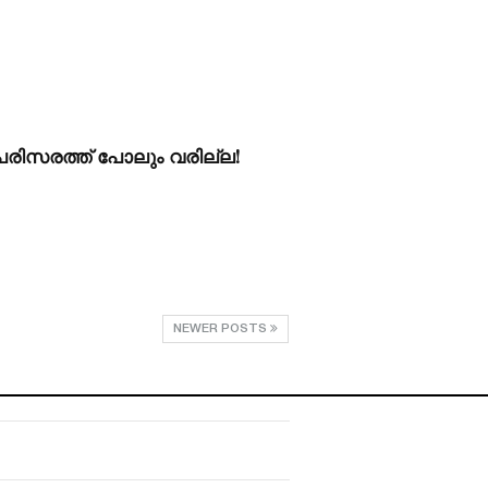
 പരിസരത്ത് പോലും വരില്ല!
NEWER POSTS