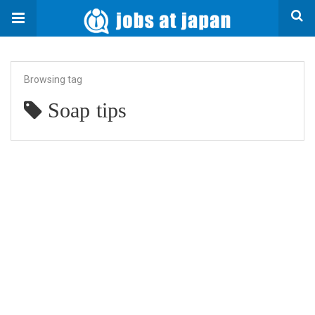
Browsing tag
Soap tips