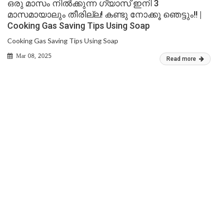
ഒരു മാസം നിൽക്കുന്ന ഗ്യാസ് ഇനി 3
മാസമായാലും തീരില്ല! കണ്ടു നോക്കൂ ഞെട്ടും!! |
Cooking Gas Saving Tips Using Soap
Cooking Gas Saving Tips Using Soap
Mar 08, 2025
Read more