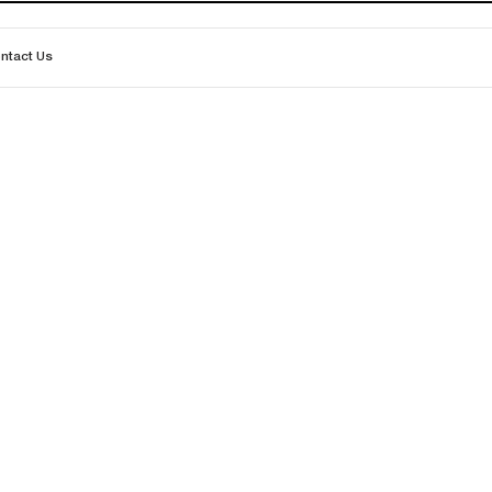
ntact Us