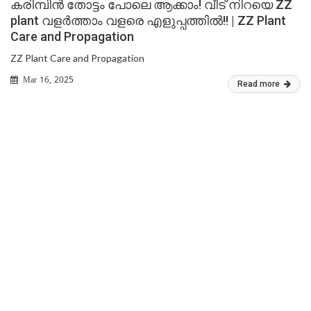
കരിമ്പിൻ തോട്ടം പോലെ ആക്കാം! വീട് നിറയെ ZZ
plant വളർത്താം വളരെ എളുപ്പത്തിൽ!! | ZZ Plant
Care and Propagation
ZZ Plant Care and Propagation
Mar 16, 2025
Read more