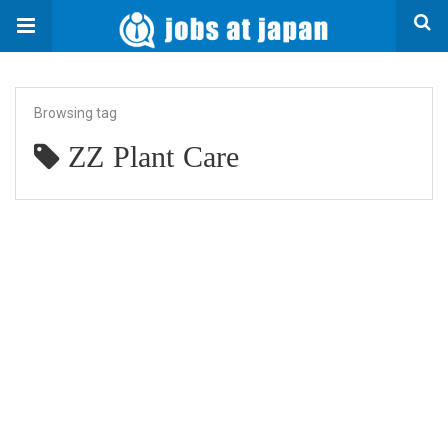
Browsing tag
ZZ Plant Care