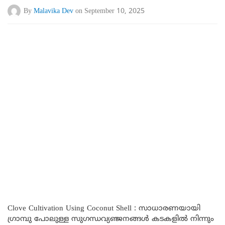
By
Malavika Dev
on September 10, 2025
Clove Cultivation Using Coconut Shell : സാധാരണയായി
ഗ്രാമ്പു പോലുള്ള സുഗന്ധവ്യഞ്ജനങ്ങൾ കടകളിൽ നിന്നും