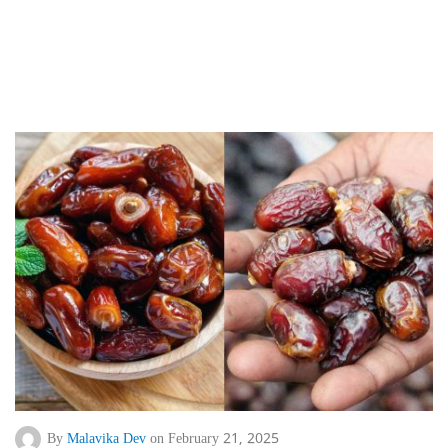
By
Malavika Dev
on February 21, 2025