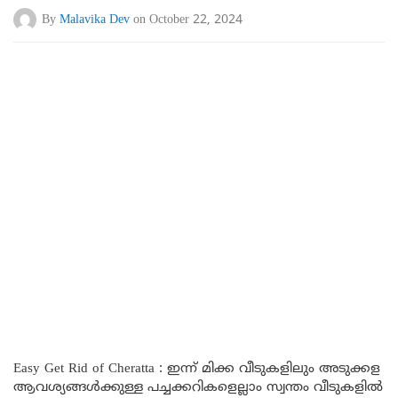
By
Malavika Dev
on October 22, 2024
Easy Get Rid of Cheratta : ഇന്ന് മിക്ക വീടുകളിലും അടുക്കള
ആവശ്യങ്ങൾക്കുള്ള പച്ചക്കറികളെല്ലാം സ്വന്തം വീടുകളിൽ