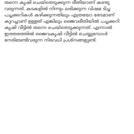
തന്നെ കൃഷി ചെയ്തെടുക്കുന്ന രീതിയാണ് കണ്ടു
വരുന്നത്. കടകളിൽ നിന്നും ലഭിക്കുന്ന വിഷമ ടിച്ച
പച്ചക്കറികൾ കഴിക്കുന്നതിലും എത്രയോ ഭേദമാണ്
കുറച്ചാണ് ഉള്ളത് എങ്കിലും ജൈവരീതിയിൽ പച്ചക്കറി
കൃഷി വീട്ടിൽ തന്നെ ചെയ്തെടുക്കുന്നത്. എന്നാൽ
ഇത്തരത്തിൽ ജൈവകൃഷി വീട്ടിൽ ചെയ്യുമ്പോൾ
നേരിടേണ്ടിവരുന്ന നിരവധി പ്രശ്നങ്ങളുണ്ട്.