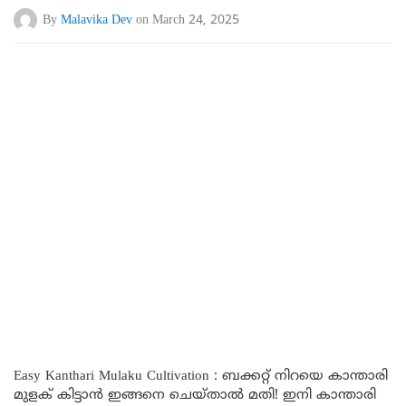
By
Malavika Dev
on March 24, 2025
Easy Kanthari Mulaku Cultivation : ബക്കറ്റ് നിറയെ കാന്താരി
മുളക് കിട്ടാൻ ഇങ്ങനെ ചെയ്താൽ മതി! ഇനി കാന്താരി