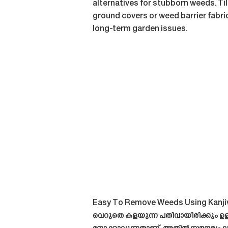
alternatives for stubborn weeds. Ti
ground covers or weed barrier fabri
long-term garden issues.
Easy To Remove Weeds Using Kanji
വെറുതെ കളയുന്ന പതിവായിരിക്കും ഉള