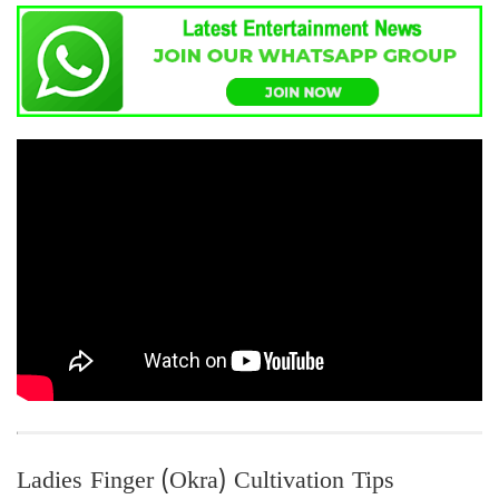
Ladies Finger (Okra) Cultivation Tips