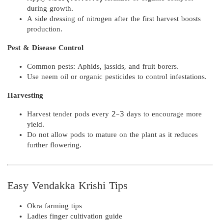
during growth.
A side dressing of nitrogen after the first harvest boosts
production.
Pest & Disease Control
Common pests: Aphids, jassids, and fruit borers.
Use neem oil or organic pesticides to control infestations.
Harvesting
Harvest tender pods every 2–3 days to encourage more
yield.
Do not allow pods to mature on the plant as it reduces
further flowering.
Easy Vendakka Krishi Tips
Okra farming tips
Ladies finger cultivation guide