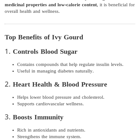
medicinal properties and low-calorie content
, it is beneficial for
overall health and wellness.
Top Benefits of Ivy Gourd
1.
Controls Blood Sugar
Contains compounds that help regulate insulin levels.
Useful in managing diabetes naturally.
2.
Heart Health & Blood Pressure
Helps lower blood pressure and cholesterol.
Supports cardiovascular wellness.
3.
Boosts Immunity
Rich in antioxidants and nutrients.
Strengthens the immune system.