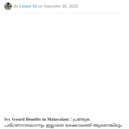
By
Creator Sil
on September 30, 2025
Ivy Gourd Benefits in Malayalam :
പ്രത്യേക
പരിഗണനയൊന്നും ഇല്ലാതെ മഴക്കാലത്ത് ആണെങ്കിലും