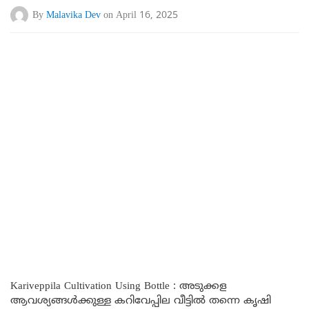
By
Malavika Dev
on April 16, 2025
Kariveppila Cultivation Using Bottle : അടുക്കള
ആവശ്യങ്ങൾക്കുള്ള കറിവേപ്പില വീട്ടിൽ തന്നെ കൃഷി