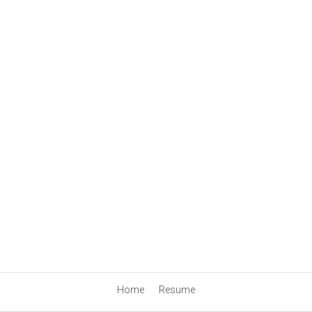
Home
Resume