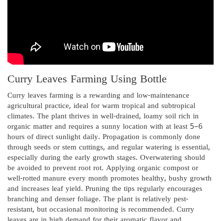
Curry Leaves Farming Using Bottle
Curry leaves farming is a rewarding and low-maintenance
agricultural practice, ideal for warm tropical and subtropical
climates. The plant thrives in well-drained, loamy soil rich in
organic matter and requires a sunny location with at least 5–6
hours of direct sunlight daily. Propagation is commonly done
through seeds or stem cuttings, and regular watering is essential,
especially during the early growth stages. Overwatering should
be avoided to prevent root rot. Applying organic compost or
well-rotted manure every month promotes healthy, bushy growth
and increases leaf yield. Pruning the tips regularly encourages
branching and denser foliage. The plant is relatively pest-
resistant, but occasional monitoring is recommended. Curry
leaves are in high demand for their aromatic flavor and