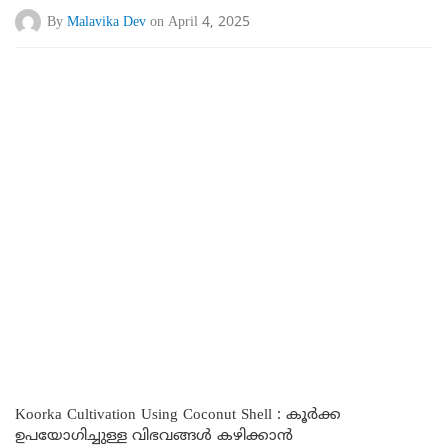
By
Malavika Dev
on April 4, 2025
Koorka Cultivation Using Coconut Shell : കൂർക്ക
ഉപയോഗിച്ചുള്ള വിഭവങ്ങൾ കഴിക്കാൻ