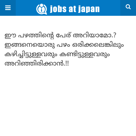
ഈ പഴത്തിന്റെ പേര് അറിയാമോ.?
ഇങ്ങനെയൊരു പഴം ഒരിക്കലെങ്കിലും
കഴിച്ചിട്ടുള്ളവരും കണ്ടിട്ടുള്ളവരും
അറിഞ്ഞിരിക്കാൻ.!!