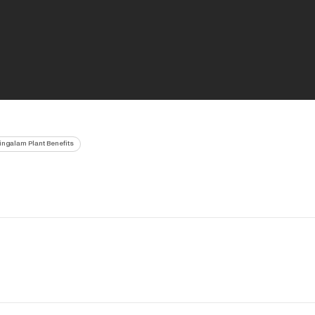
ingalam Plant Benefits