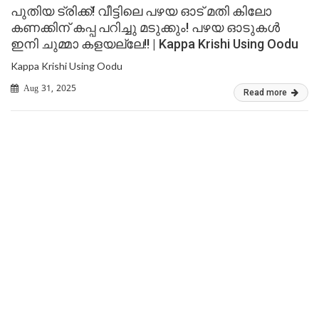
പുതിയ ട്രിക്ക്! വീട്ടിലെ പഴയ ഓട് മതി കിലോ
കണക്കിന് കപ്പ പറിച്ചു മടുക്കും! പഴയ ഓടുകൾ
ഇനി ചുമ്മാ കളയല്ലേ!! | Kappa Krishi Using Oodu
Kappa Krishi Using Oodu
Aug 31, 2025
Read more