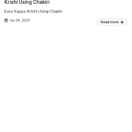
Krishi Using Chakiri
Easy Kappa Krishi Using Chakiri
Jan 04, 2025
Read more