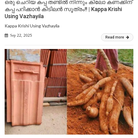
ഒരു ചെറിയ കപ്പ തണ്ടിൽ നിന്നും കിലോ കണക്കിന്
കപ്പ പറിക്കാൻ കിടിലൻ സൂത്രം!! | Kappa Krishi
Using Vazhayila
Kappa Krishi Using Vazhayila
Sep 22, 2025
Read more