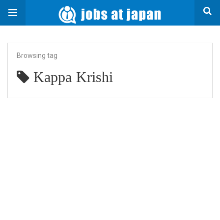
Browsing tag
Kappa Krishi