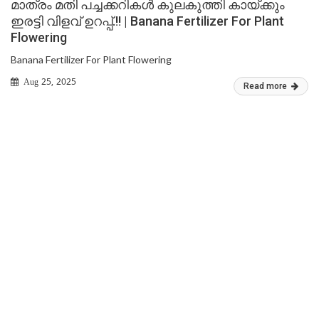
മാത്രം മതി പച്ചക്കറികൾ കുലകുത്തി കായ്ക്കും
ഇരട്ടി വിളവ് ഉറപ്പ്.!! | Banana Fertilizer For Plant
Flowering
Banana Fertilizer For Plant Flowering
Aug 25, 2025
Read more