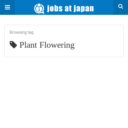
Browsing tag
Plant Flowering