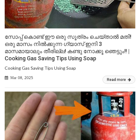
സോപ്പ് കൊണ്ട് ഈ ഒരു സൂത്രം ചെയ്താൽ മതി!
ഒരു മാസം നിൽക്കുന്ന ഗ്യാസ് ഇനി 3
മാസമായാലും തീരില്ല! കണ്ടു നോക്കൂ ഞെട്ടും!! |
Cooking Gas Saving Tips Using Soap
Cooking Gas Saving Tips Using Soap
Mar 08, 2025
Read more