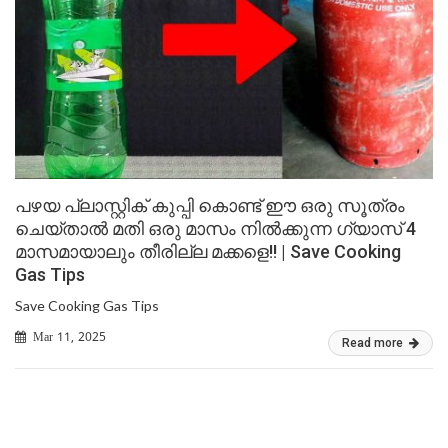
പഴയ പ്ലാസ്റ്റിക് കുപ്പി കൊണ്ട് ഈ ഒരു സൂത്രം
ചെയ്താൽ മതി ഒരു മാസം നിൽക്കുന്ന ഗ്യാസ് 4
മാസമായാലും തീരില്ല മക്കളെ!! | Save Cooking
Gas Tips
Save Cooking Gas Tips
Mar 11, 2025
Read more