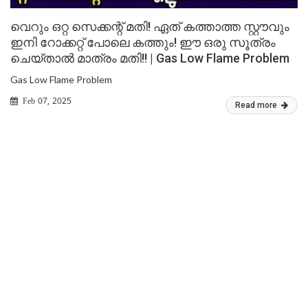
വെറും ഒറ്റ സെക്കന്റ് മതി! ഏത് കത്താത്ത സ്റ്റൗവും
ഇനി റോക്കറ്റ് പോലെ കത്തും! ഈ ഒരു സൂത്രം
ചെയ്താൽ മാത്രം മതി!! | Gas Low Flame Problem
Gas Low Flame Problem
Feb 07, 2025
Read more