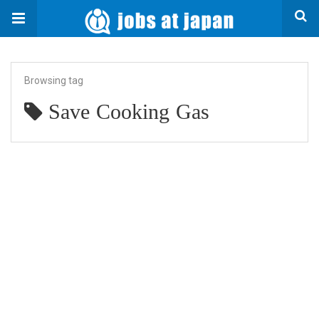
Browsing tag
Save Cooking Gas