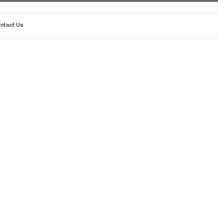
ntact Us