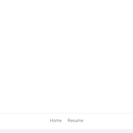
Home
Resume