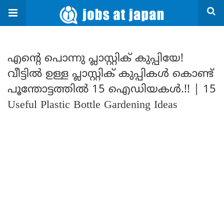
എന്റെ പൊന്നു പ്ലാസ്റ്റിക് കുപ്പിയേ!
വീട്ടിൽ ഉള്ള പ്ലാസ്റ്റിക് കുപ്പികൾ കൊണ്ട്
പൂന്തോട്ടത്തിൽ 15 ഐഡിയകൾ.!! | 15
Useful Plastic Bottle Gardening Ideas