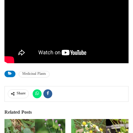
Medicinal Plants
Share
Related Posts