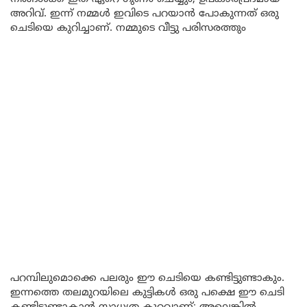
അറിവ്. ഇന്ന് നമ്മൾ ഇവിടെ പറയാൻ പോകുന്നത് ഒരു
ചെടിയെ കുറിച്ചാണ്. നമ്മുടെ വീട്ടു പരിസരത്തും
പറമ്പിലുമൊക്കെ പലരും ഈ ചെടിയെ കണ്ടിട്ടുണ്ടാകും.
ഇന്നത്തെ തലമുറയിലെ കുട്ടികള്‍ ഒരു പക്ഷെ ഈ ചെടി