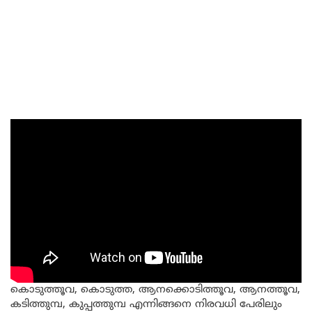
കൊടുത്തൂവ, കൊടുത്ത, ആനക്കൊടിത്തൂവ, ആനത്തൂവ,
കടിത്തുമ്പ, കുപ്പത്തുമ്പ എന്നിങ്ങനെ നിരവധി പേരിലും