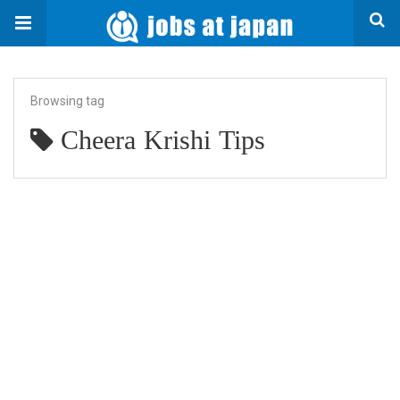
Browsing tag
Cheera Krishi Tips