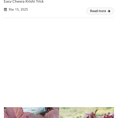
Easy Cheera Krishi Trick
Mar 15, 2025
Read more