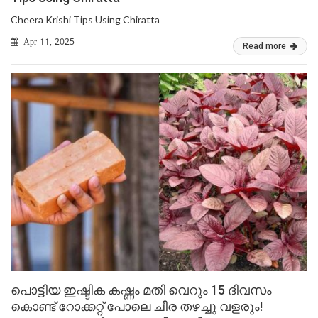
Cheera Krishi Tips Using Chiratta
Apr 11, 2025
Read more
പൊട്ടിയ ഇഷ്ടിക കഷ്ണം മതി വെറും 15 ദിവസം
കൊണ്ട് റോക്കറ്റ് പോലെ ചീര തഴച്ചു വളരും!