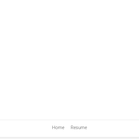
Home
Resume