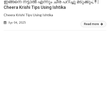
ഇങ്ങനെ നട്ടാൽ എന്നും ചീര പറിച്ചു മടുക്കും; !! |
Cheera Krishi Tips Using Ishtika
Cheera Krishi Tips Using Ishtika
Apr 04, 2025
Read more