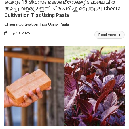
വെറും 15 ദിവസം കൊണ്ട് റോക്കറ്റ് പോലെ ചീര
തഴച്ചു വളരും! ഇനി ചീര പറിച്ചു മടുക്കും!! | Cheera
Cultivation Tips Using Paala
Cheera Cultivation Tips Using Paala
Sep 19, 2025
Read more