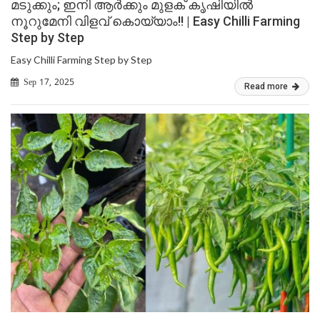
മടുക്കും; ഇനി ആർക്കും മുളക് കൃഷിയിൽ
നൂറുമേനി വിളവ് കൊയ്യാം!! | Easy Chilli Farming
Step by Step
Easy Chilli Farming Step by Step
Sep 17, 2025
Read more