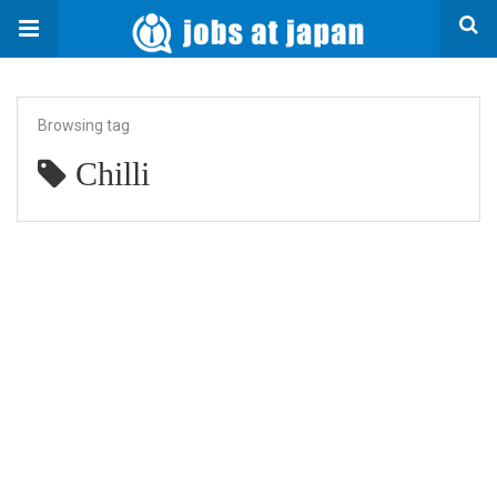
Browsing tag
Chilli