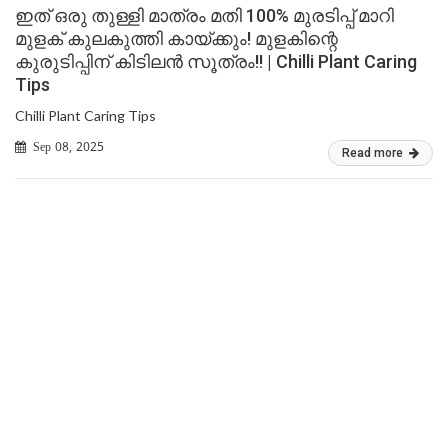
ഇത് ഒരു തുള്ളി മാത്രം മതി 100% മുരടിപ്പ് മാറി
മുളക് കുലകുത്തി കായ്ക്കും! മുളകിന്റെ
കുരുടിപ്പിന് കിടിലൻ സൂത്രം!! | Chilli Plant Caring
Tips
Chilli Plant Caring Tips
Sep 08, 2025
Read more