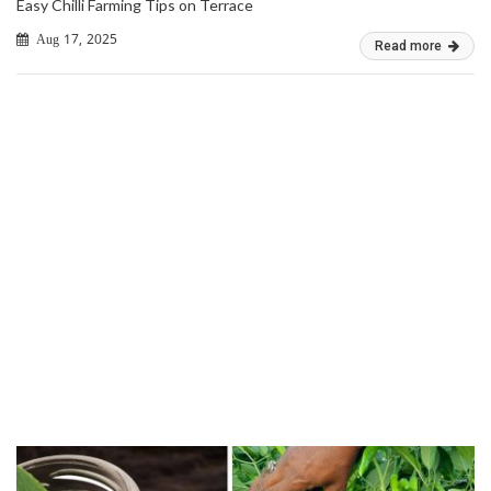
Easy Chilli Farming Tips on Terrace
Aug 17, 2025
Read more