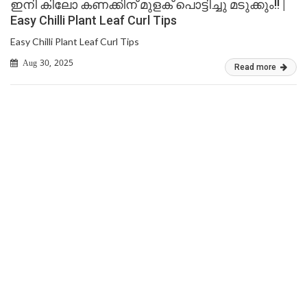
ഇനി കിലോ കണക്കിന് മുളക് പൊട്ടിച്ചു മടുക്കും!! |
Easy Chilli Plant Leaf Curl Tips
Easy Chilli Plant Leaf Curl Tips
Aug 30, 2025
Read more