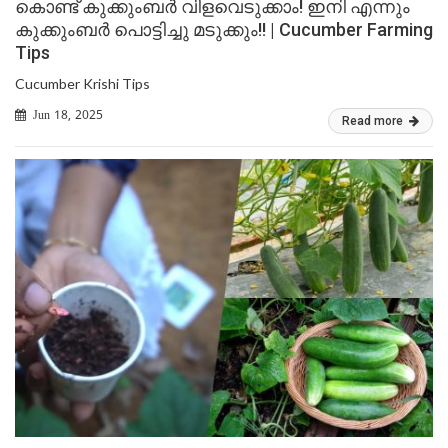
കൊണ്ട് കുക്കുംബർ വിളവെടുക്കാം! ഇനി എന്നും
കുക്കുംബർ പൊട്ടിച്ചു മടുക്കും!! | Cucumber Farming
Tips
Cucumber Krishi Tips
Jun 18, 2025
Read more