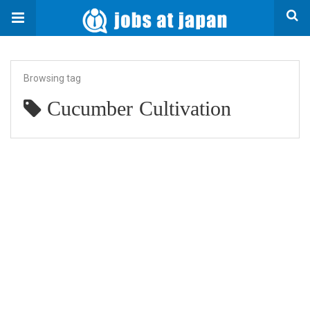
Browsing tag
Cucumber Cultivation