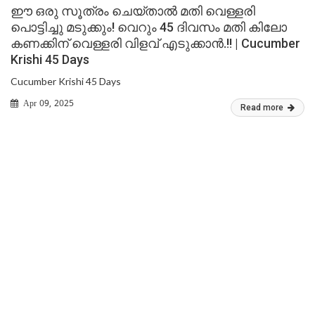
ഈ ഒരു സൂത്രം ചെയ്താൽ മതി വെള്ളരി
പൊട്ടിച്ചു മടുക്കും! വെറും 45 ദിവസം മതി കിലോ
കണക്കിന് വെള്ളരി വിളവ് എടുക്കാൻ.!! | Cucumber
Krishi 45 Days
Cucumber Krishi 45 Days
Apr 09, 2025
Read more