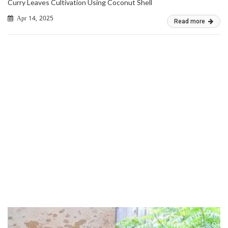
Curry Leaves Cultivation Using Coconut Shell
Apr 14, 2025
Read more