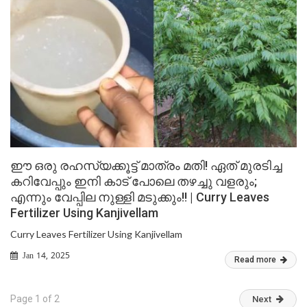
ഈ ഒരു രഹസ്യക്കൂട്ട് മാത്രം മതി! ഏത് മുരടിച്ച
കറിവേപ്പും ഇനി കാട് പോലെ തഴച്ചു വളരും;
എന്നും വേപ്പില നുള്ളി മടുക്കും!! | Curry Leaves
Fertilizer Using Kanjivellam
Curry Leaves Fertilizer Using Kanjivellam
Jan 14, 2025
Read more
Page 1 of 2
Next