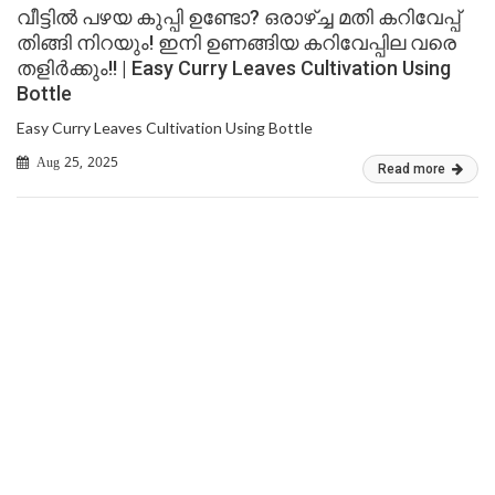
വീട്ടിൽ പഴയ കുപ്പി ഉണ്ടോ? ഒരാഴ്ച്ച മതി കറിവേപ്പ്
തിങ്ങി നിറയും! ഇനി ഉണങ്ങിയ കറിവേപ്പില വരെ
തളിർക്കും!! | Easy Curry Leaves Cultivation Using
Bottle
Easy Curry Leaves Cultivation Using Bottle
Aug 25, 2025
Read more