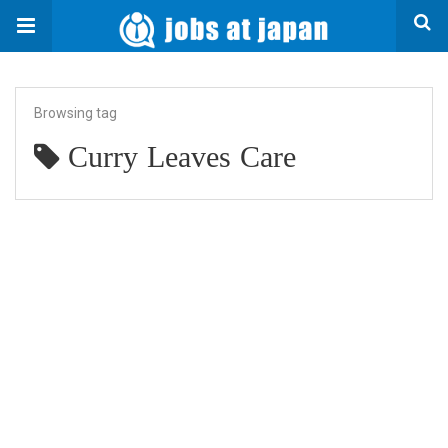
Browsing tag
Curry Leaves Care