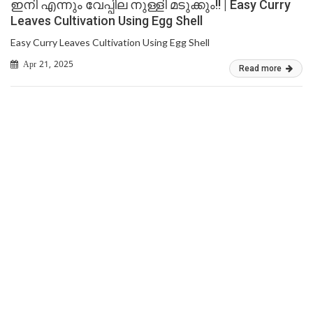
ഇനി എന്നും വേപ്പില നുള്ളി മടുക്കും!! | Easy Curry
Leaves Cultivation Using Egg Shell
Easy Curry Leaves Cultivation Using Egg Shell
Apr 21, 2025
Read more