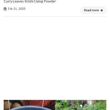
Curry Leaves Krishi Using Powder
Feb 21, 2025
Read more