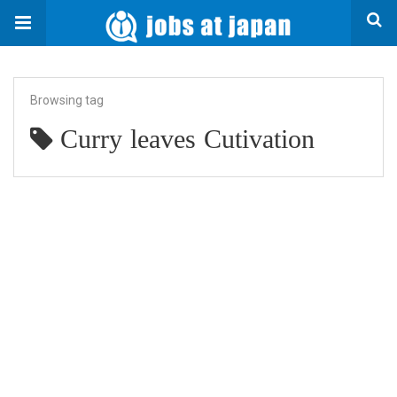
Browsing tag
Curry leaves Cutivation