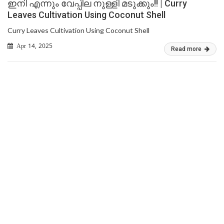
ഇനി എന്നും വേപ്പില നുള്ളി മടുക്കും!! | Curry
Leaves Cultivation Using Coconut Shell
Curry Leaves Cultivation Using Coconut Shell
Apr 14, 2025
Read more