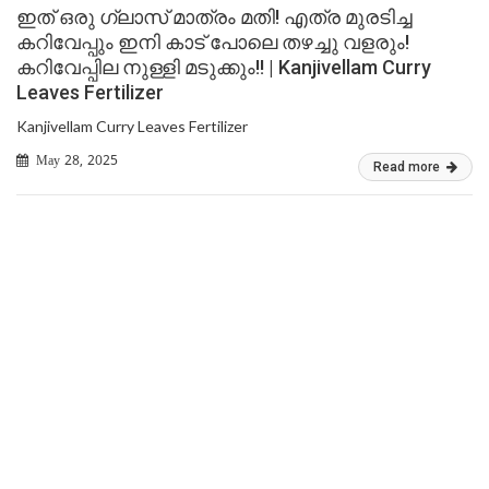
ഇത് ഒരു ഗ്ലാസ് മാത്രം മതി! എത്ര മുരടിച്ച
കറിവേപ്പും ഇനി കാട് പോലെ തഴച്ചു വളരും!
കറിവേപ്പില നുള്ളി മടുക്കും!! | Kanjivellam Curry
Leaves Fertilizer
Kanjivellam Curry Leaves Fertilizer
May 28, 2025
Read more