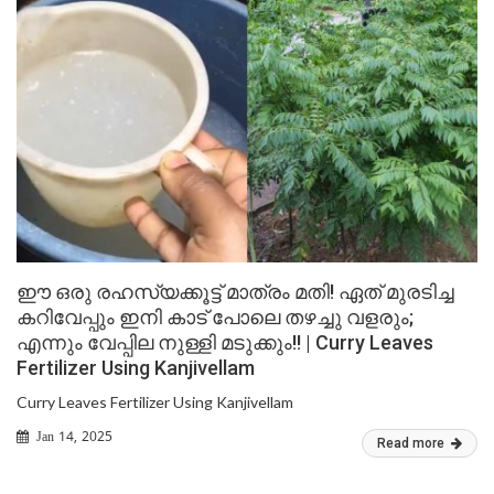
ഈ ഒരു രഹസ്യക്കൂട്ട് മാത്രം മതി! ഏത് മുരടിച്ച
കറിവേപ്പും ഇനി കാട് പോലെ തഴച്ചു വളരും;
എന്നും വേപ്പില നുള്ളി മടുക്കും!! | Curry Leaves
Fertilizer Using Kanjivellam
Curry Leaves Fertilizer Using Kanjivellam
Jan 14, 2025
Read more