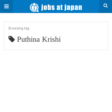
Browsing tag
Puthina Krishi