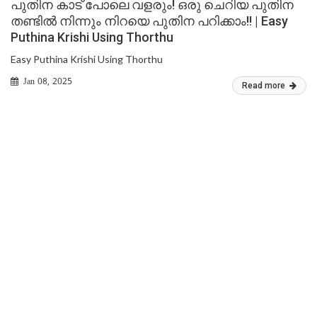
പുതിന കാട് പോലെ വളരും! ഒരു ചെറിയ പുതിന
തണ്ടിൽ നിന്നും നിറയെ പുതിന പറിക്കാം!! | Easy
Puthina Krishi Using Thorthu
Easy Puthina Krishi Using Thorthu
Jan 08, 2025
Read more