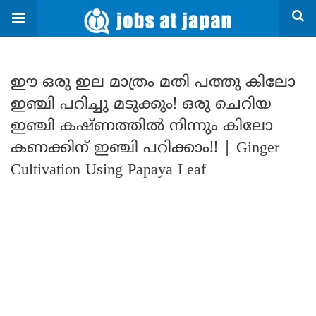
ഈ ഒരു ഇല മാത്രം മതി പത്തു കിലോ
ഇഞ്ചി പറിച്ചു മടുക്കും! ഒരു ചെറിയ
ഇഞ്ചി കഷ്ണത്തിൽ നിന്നും കിലോ
കണക്കിന് ഇഞ്ചി പറിക്കാം!! | Ginger
Cultivation Using Papaya Leaf