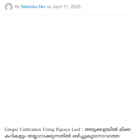
By
Malavika Dev
on April 11, 2025
Ginger Cultivation Using Papaya Leaf : അടുക്കളയിൽ മിക്ക
കറികളും തയ്യാറാക്കുന്നതിൽ ഒഴിച്ചുകൂടാനാവാത്ത