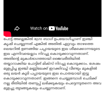
പോട്ട് അല്ലെങ്കിൽ ഗ്രോ ബാഗ് ഉപയോഗിച്ചാണ് ഇഞ്ചി
കൃഷി ചെയ്യുന്നത് എങ്കിൽ അതിൽ ഏറ്റവും താഴത്തെ
ലെയറിൽ ഉണങ്ങിയ പപ്പായയുടെ ഇല ശീമക്കൊന്നയുടെ
ഇല എന്നിവയെല്ലാം നിറച്ചു കൊടുക്കാവുന്നതാണ്.
അതിന്റെ മുകൾഭാഗത്തായി ജൈവരീതിയിൽ
തയ്യാറാക്കിയ പോട്ടിങ് മിക്സ് നിറച്ചു കൊടുക്കാം. ശേഷം
മുളപ്പിച്ച ഇഞ്ചി മണ്ണിലേക്ക് ഇറക്കിവച്ച് വീണ്ടും മുകളിൽ
ഒരു ലയർ കൂടി പപ്പായയുടെ ഇല പൊതയായി ഇട്ടു
കൊടുക്കാവുന്നതാണ്. ഇങ്ങനെ ചെയ്യുമ്പോൾ ചെടിക്ക്
നല്ല രീതിയിൽ തണുപ്പ് ലഭിക്കുകയും പെട്ടെന്നുതന്നെ അവ
മുളച്ചു തുടങ്ങുകയും ചെയ്യുന്നതാണ്.