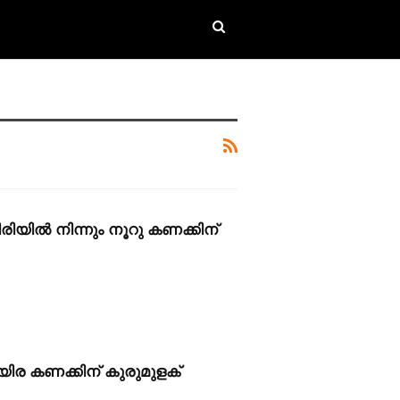
യിൽ നിന്നും നൂറു കണക്കിന്
ിര കണക്കിന് കുരുമുളക്