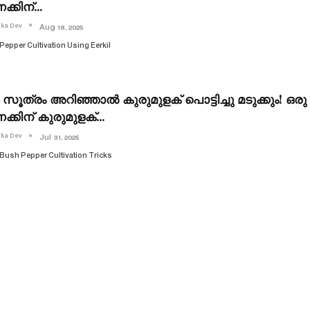
ക്കിന്…
ika Dev
Aug 18, 2025
Pepper Cultivation Using Eerkil
ൂത്രം അറിഞ്ഞാൽ കുരുമുളക് പൊട്ടിച്ചു മടുക്കും! ഒര
്കിന് കുരുമുളക്…
ika Dev
Jul 31, 2025
Bush Pepper Cultivation Tricks