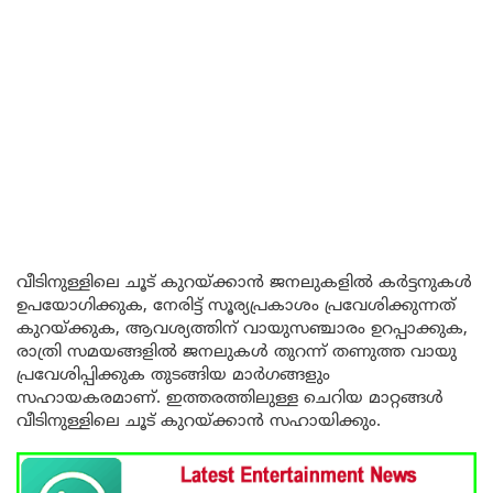
വീടിനുള്ളിലെ ചൂട് കുറയ്ക്കാൻ ജനലുകളിൽ കർട്ടനുകൾ
ഉപയോഗിക്കുക, നേരിട്ട് സൂര്യപ്രകാശം പ്രവേശിക്കുന്നത്
കുറയ്ക്കുക, ആവശ്യത്തിന് വായുസഞ്ചാരം ഉറപ്പാക്കുക,
രാത്രി സമയങ്ങളിൽ ജനലുകൾ തുറന്ന് തണുത്ത വായു
പ്രവേശിപ്പിക്കുക തുടങ്ങിയ മാർഗങ്ങളും
സഹായകരമാണ്. ഇത്തരത്തിലുള്ള ചെറിയ മാറ്റങ്ങൾ
വീടിനുള്ളിലെ ചൂട് കുറയ്ക്കാൻ സഹായിക്കും.