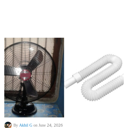
By
Akhil G
on June 24, 2026